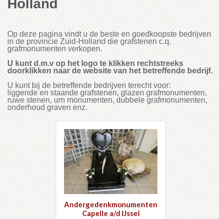
Holland
Op deze pagina vindt u de beste en goedkoopste bedrijven
in de provincie Zuid-Holland die grafstenen c.q.
grafmonumenten verkopen.
U kunt d.m.v op het logo te klikken rechtstreeks
doorklikken naar de website van het betreffende bedrijf.
U kunt bij de betreffende bedrijven terecht voor:
liggende en staande grafstenen, glazen grafmonumenten,
ruwe stenen, urn monumenten, dubbele grafmonumenten,
onderhoud graven enz.
Andergedenkmonumenten
Capelle a/d IJssel