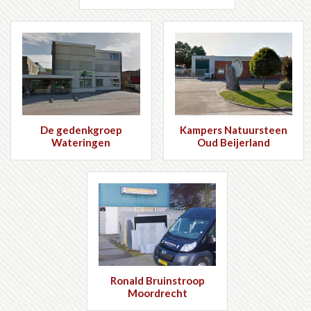
De gedenkgroep
Kampers Natuursteen
Wateringen
Oud Beijerland
Ronald Bruinstroop
Moordrecht